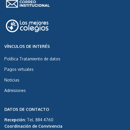
VÍNCULOS DE INTERÉS
Política Tratamiento de datos
Pagos virtuales
Noticias
Admisiones
DATOS DE CONTACTO
Recepción:
Tel. 884 4760
Coordinación de Convivencia