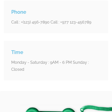
Phone
Call : +(123) 456-7890 Call : +977 123-456789
Time
Monday - Saturday : 9AM - 6 PM Sunday :
Closed