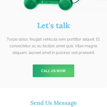
Let's talk
Turpis dolor, feugiat vehicula sem porttitor aliquet. Et,
consectetur ac eu facilisis amet quis. Vitae magnis
aliquam, laoreet amet in pulvinar sed praesent.
CALL US NOW
Send Us Message