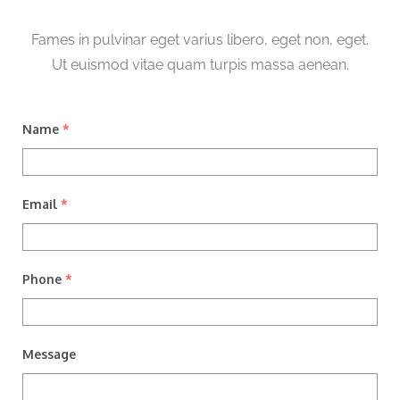
Fames in pulvinar eget varius libero, eget non, eget.
Ut euismod vitae quam turpis massa aenean.
Name
*
Email
*
Phone
*
Message